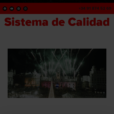
+34 91 874 52 69
Sistema de Calidad