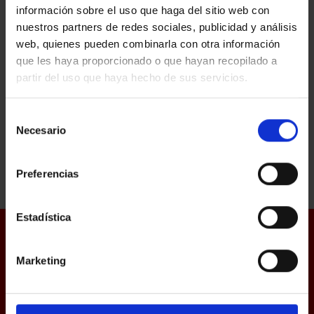
información sobre el uso que haga del sitio web con
nuestros partners de redes sociales, publicidad y análisis
web, quienes pueden combinarla con otra información
que les haya proporcionado o que hayan recopilado a
partir del uso que haya hecho de sus servicios.
Selección
Necesario
de
consentimiento
Preferencias
Estadística
Marketing